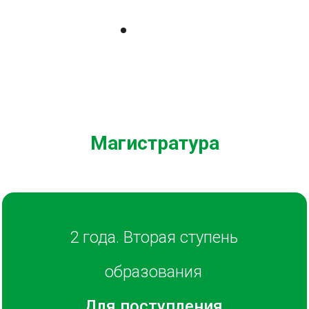
2 года. Вторая ступень
образования
Для поступления