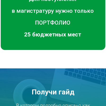
в магистратуру нужно только
ПОРТФОЛИО
25 бюджетных мест
Получи гайд
В котором подробно описано как