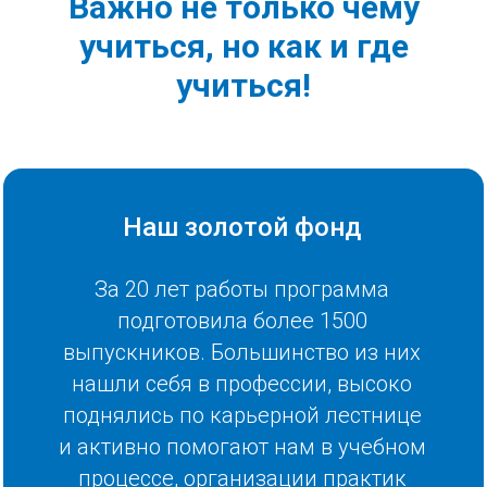
Важно не только чему
учиться, но как и где
учиться!
Наш золотой фонд
За 20 лет работы программа
подготовила более 1500
выпускников. Большинство из них
нашли себя в профессии, высоко
поднялись по карьерной лестнице
и активно помогают нам в учебном
процессе, организации практик