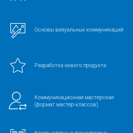
Основы визуальных коммуникаций
Разработка нового продукта
Коммуникационная мастерская
(формат мастер-классов)
Компьютерные технологии в