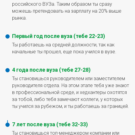
российского ВУЗа. Таким образом ты сразу
можешь претендовать на зарплату на 20% выше
рынка.
Первый год после вуза (тебе 22-23)
Ты работаешь на средней должности, так как
начальные ты прошел, еще пока учился в вузе.
4 года после вуза (тебе 27-28)
Ты становишься руководителем или заместителем
руководителя отдела. На этом этапе тебя уже знают
в профессиональной среде, и хедхантеры охотятся
за тобой, либо тебя замечают коллеги, у которых
ты учился за рубежом, и ты работаешь за границей.
7 лет после вуза (тебе 32-33)
Ты становишься топ-менеджером компании или