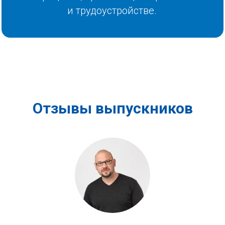
и трудоустройстве.
Отзывы выпускников