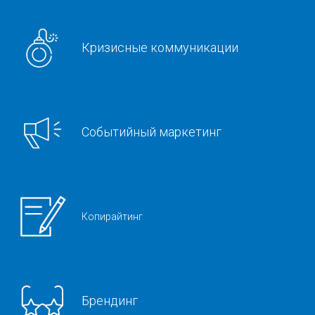
Кризисные коммуникации
Событийный маркетинг
Копирайтинг
Брендинг