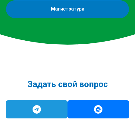
Магистратура