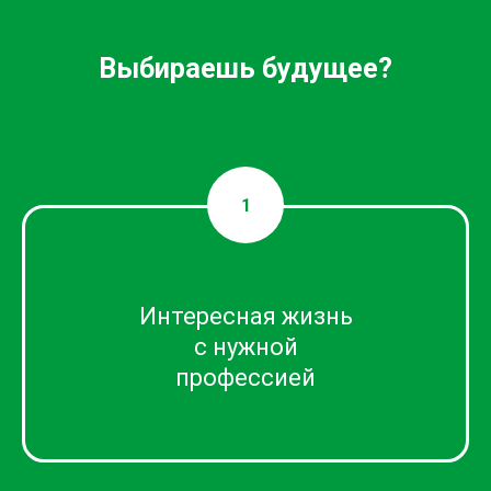
Интересная жизнь
с нужной
профессией