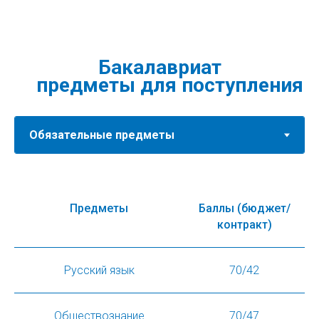
Предметы
Баллы (бюджет/
контракт)
Русский язык
70/42
Обществознание
70/47