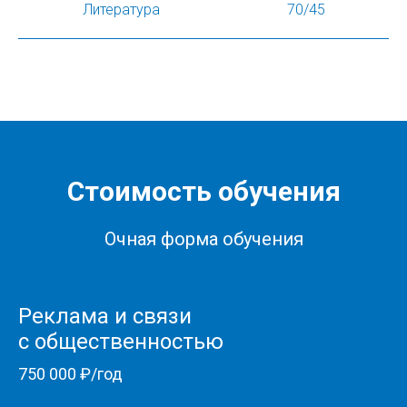
Литература
70/45
Стоимость обучения
Очная форма обучения
Реклама и связи
с общественностью
750 000 ₽/год