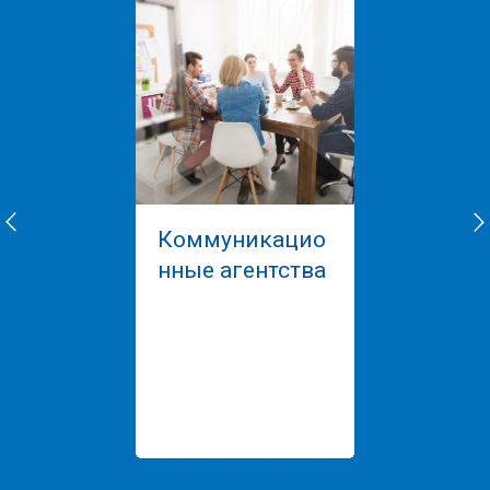
Коммуникацио
нные агентства