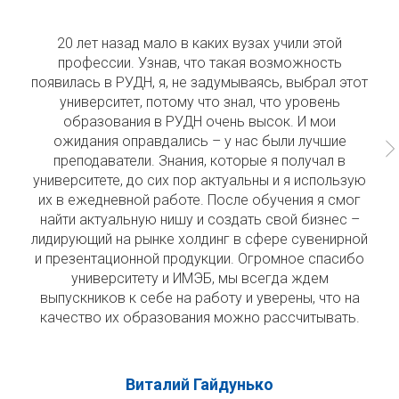
20 лет назад мало в каких вузах учили этой
профессии. Узнав, что такая возможность
появилась в РУДН, я, не задумываясь, выбрал этот
университет, потому что знал, что уровень
образования в РУДН очень высок. И мои
Магистратура
ожидания оправдались – у нас были лучшие
преподаватели. Знания, которые я получал в
университете, до сих пор актуальны и я использую
их в ежедневной работе. После обучения я смог
найти актуальную нишу и создать свой бизнес –
лидирующий на рынке холдинг в сфере сувенирной
и презентационной продукции. Огромное спасибо
университету и ИМЭБ, мы всегда ждем
выпускников к себе на работу и уверены, что на
качество их образования можно рассчитывать.
Виталий Гайдунько