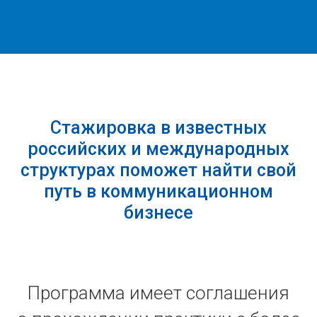
Стажировка в
известных
российских и международных
структурах поможет найти свой
путь в коммуникационном
бизнесе
Программа имеет соглашения