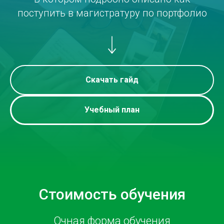
поступить в магистратуру по портфолио
Скачать гайд
Учебный план
Стоимость обучения
Очная форма обучения