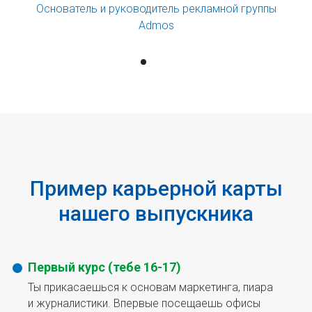
Основатель и руководитель рекламной группы
Admos
Пример карьерной карты
нашего выпускника
Первый курс (тебе 16-17)
Ты прикасаешься к основам маркетинга, пиара
и журналистики. Впервые посещаешь офисы