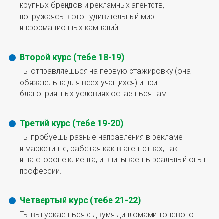
крупных брендов и рекламных агентств,
погружаясь в этот удивительный мир
информационных кампаний.
Второй курс (тебе 18-19)
Ты отправляешься на первую стажировку (она
обязательна для всех учащихся) и при
благоприятных условиях остаешься там.
Третий курс (тебе 19-20)
Ты пробуешь разные направления в рекламе
и маркетинге, работая как в агентствах, так
и на стороне клиента, и впитываешь реальный опыт
профессии.
Четвертый курс (тебе 21-22)
Ты выпускаешься с двумя дипломами топового