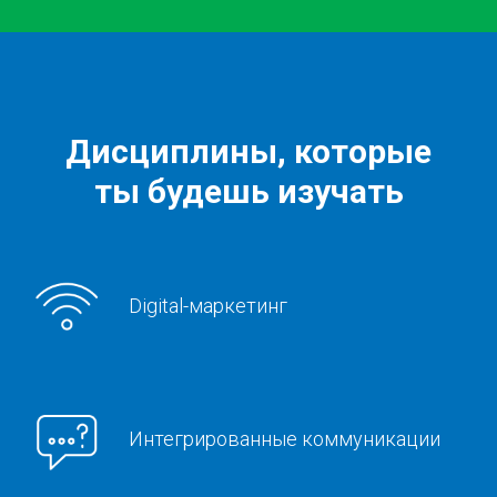
Дисциплины, которые
ты будешь изучать
Digital-маркетинг
Интегрированные коммуникации