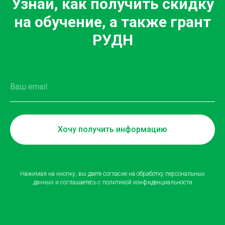
Узнай, как получить скидку
на обучение, а также грант
РУДН
Хочу получить информацию
Нажимая на кнопку, вы даете согласие на обработку персональных
данных и соглашаетесь
c политикой конфиденциальности