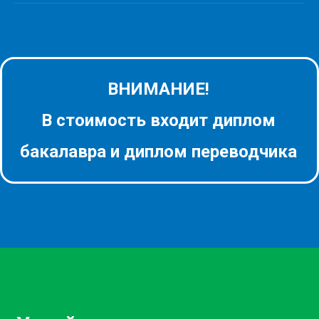
ВНИМАНИЕ!
В стоимость входит диплом
бакалавра и диплом переводчика