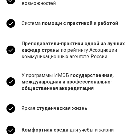
возможностей
Система
помощи с практикой и работой
Преподаватели-практики одной из лучших
кафедр страны
по рейтингу Ассоциации
коммуникационных агентств России
У программы ИМЭБ
государственная,
международная и профессионально-
общественная аккредитация
Яркая
студенческая жизнь
Комфортная среда
для учебы и жизни