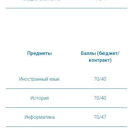
Предметы
Баллы (бюджет/
контракт)
Иностранный язык
70/40
История
70/40
Информатика
70/47