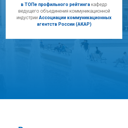
в ТОПе профильного рейтинга
кафедр
ведущего объединения
коммуникационной
индустрии
Ассоциации коммуникационных
агентств России (АКАР)