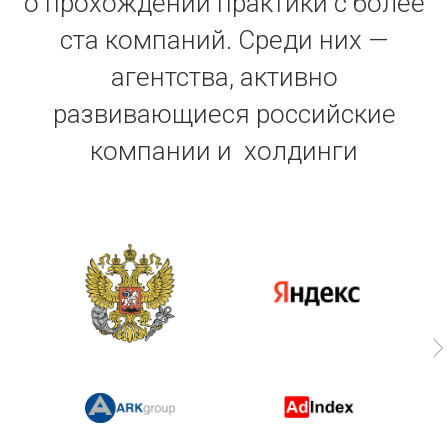
о прохождении практики с более
ста компаний. Среди них —
агентства, активно
развивающиеся российские
компании и холдинги