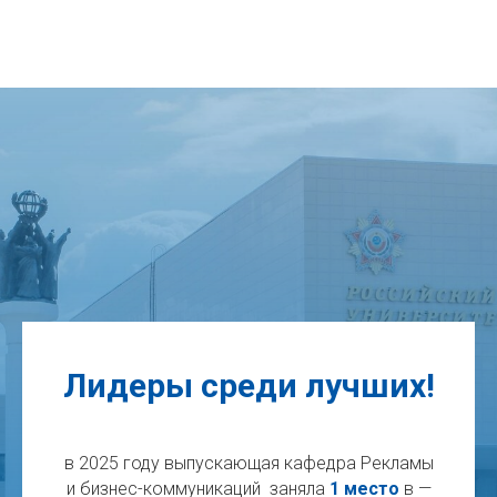
Лидеры среди лучших!
в 2025 году выпускающая кафедра Рекламы
и бизнес-коммуникаций заняла
1 место
в —