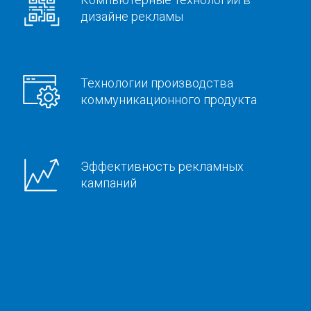
дизайне рекламы
Технологии производства
коммуникационного продукта
Эффективность рекламных
кампаний